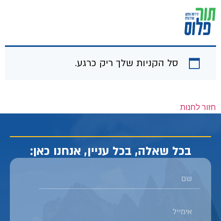
סל הקניות שלך ריק כרגע.
חזור לחנות
בכל שאלה, בכל עניין, אנחנו כאן: