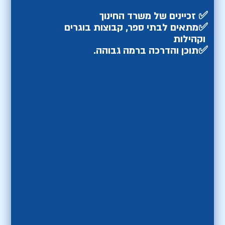
✅
זכיינים של משרד החינוך
✅
מתאים לבתי ספר, קבוצות בוגרים
וקהילות
✅
תוכן והדרכה ברמה גבוהה.