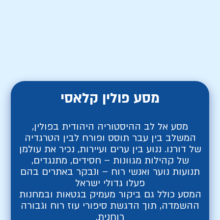
מסע פולין קלאסי
מסע אל לב ההיסטוריה היהודית בפולין,
המשלב בין עבר תוסס ופורח לבין הטרגדיה
של דורנו. ננוע בין ערים ועיירות, נכיר את עולמן
של קהילות מגוונות – חסידים, מתנגדים,
תנועות נוער ואנשי רוח – ונבקר באתרים בהם
פעלו גדולי ישראל
המסע כולל גם ביקור מעמיק בגטאות ובמחנות
ההשמדה, תוך הדגשת סיפורי עוז רוח וגבורה
רוחנית.