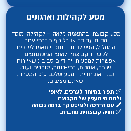
מסע לקהילות וארגונים
מסע קבוצתי בהתאמה מלאה – לקהילה, מוסד,
מקום עבודה או כל גוף חברתי אחר.
המסלול, הפעילויות והתוכן יותאמו לערכים,
לקשר הקבוצתי ולאופי המשתתפים.
אפשרות למסעות ייחודיים סביב נושאי רוח,
שירה, אומנות, בתי-כנסת, סופרים ועוד.
נבנה את חווית המסע שלכם ע"פ המטרות
שאתם מציבים.
✅
תפור במיוחד לערכים, לאופי
ולתחומי העניין של הקבוצה
✅
עם הדרכה ולוגיסטיקה ברמה גבוהה
✅
חוויה קבוצתית מחברת.