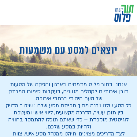
יוצאים למסע עם משמעות
אנחנו בתור פלוס מתמחים בארגון והפקה של מסעות
תוכן איכותיים לקהלים מגוונים, בעקבות סיפורו המרתק
של העם היהודי ברחבי אירופה.
כל מסע שלנו נבנה מתוך תפיסת מסע שלם : שילוב מדויק
בין תוכן עשיר, הדרכה מקצועית, ליווי אישי ומעטפת
לוגיסטית מוקפדת – כדי שאתם תוכלו להתמקד בחוויה
ולהיות במסע שלכם.
לצד מדריכים מצוינים, תיהנו ממנהל מסע אישי, צוות