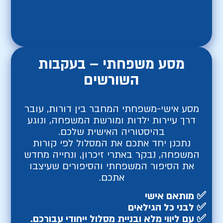
מסע משפחתי – בעקבות
השורשים
מסע אישי-משפחתי המחבר בין דורות, עובר
דרך עיירות ילדות ומורשת המשפחה, ונוגע
בהיסטוריה האישית שלכם.
נתכנן יחד אתכם את המסלול לפי קורות
המשפחה, נבקר באתרי זיכרון, ונחייה מחדש
את הסיפור המשפחתי והסיפורים שעיצבו
אתכם.
✅
מותאם אישי
✅
לבני כל הגילאים
✅
עם ליווי מלא ובניית מסלול ייחודי עבורכם.